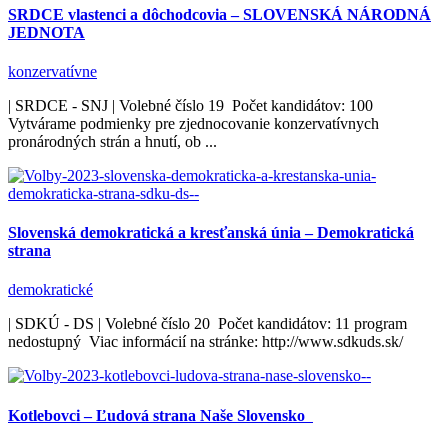
SRDCE vlastenci a dôchodcovia – SLOVENSKÁ NÁRODNÁ
JEDNOTA
konzervatívne
| SRDCE - SNJ | Volebné číslo 19 Počet kandidátov: 100
Vytvárame podmienky pre zjednocovanie konzervatívnych
pronárodných strán a hnutí, ob ...
Slovenská demokratická a kresťanská únia – Demokratická
strana
demokratické
| SDKÚ - DS | Volebné číslo 20 Počet kandidátov: 11 program
nedostupný Viac informácií na stránke: http://www.sdkuds.sk/
Kotlebovci – Ľudová strana Naše Slovensko