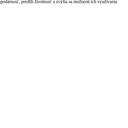
dárnosť, predĺži životnosť a zvýšia sa možnosti ich využívania