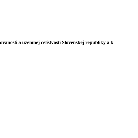
ovanosti a územnej celistvosti Slovenskej republiky a k